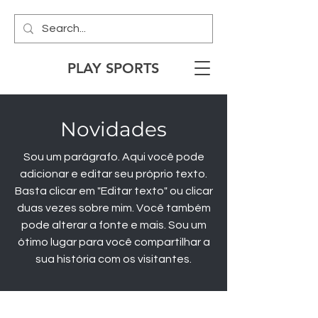
PLAY SPORTS
Novidades
Sou um parágrafo. Aqui você pode
adicionar e editar seu próprio texto.
Basta clicar em "Editar texto" ou clicar
duas vezes sobre mim. Você também
pode alterar a fonte e mais. Sou um
ótimo lugar para você compartilhar a
sua história com os visitantes.