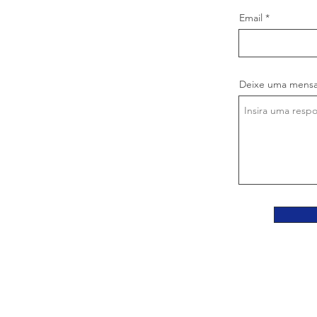
Email
Deixe uma mens