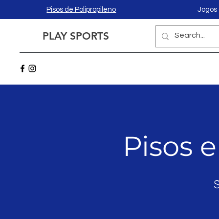
Pisos de Polipropileno
Jogos 
PLAY SPORTS
Pisos 