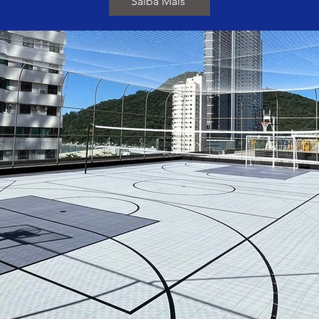
Saiba Mais