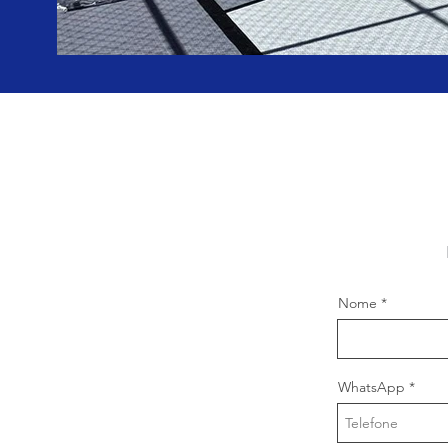
Nome
WhatsApp